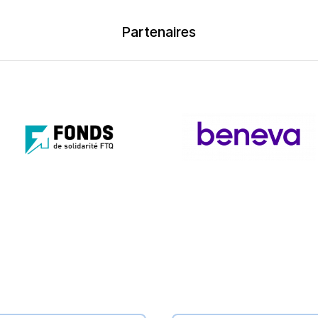
Partenaires